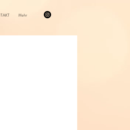
TAKT
Mehr