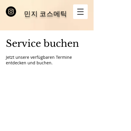
민지 코스메틱
Service buchen
Jetzt unsere verfügbaren Termine
entdecken und buchen.