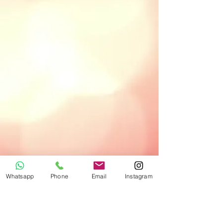
Whatsapp
Phone
Email
Instagram