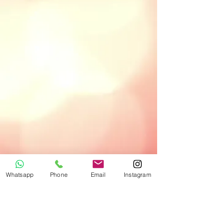
Whatsapp
Phone
Email
Instagram