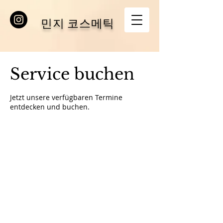
민지 코스메틱
Service buchen
Jetzt unsere verfügbaren Termine
entdecken und buchen.